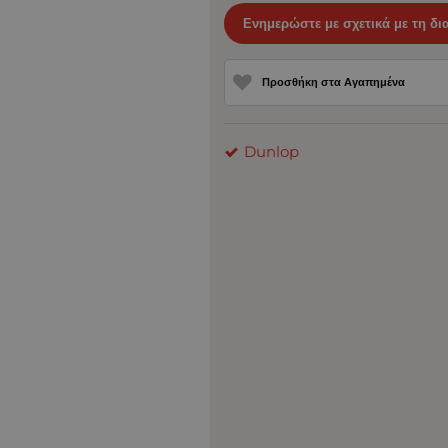
Ενημερώστε με σχετικά με τη δι
Προσθήκη στα Αγαπημένα
Dunlop