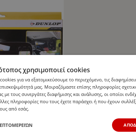
ότοπος χρησιμοποιεί cookies
ookies για να εξατομικεύσουμε το περιεχόμενο, τις διαφημίσεις
επισκεψιμότητά μας. Μοιραζόμαστε επίσης πληροφορίες σχετικ
ς με τους συνεργάτες διαφήμισης και ανάλυσης, οι οποίοι ενδέχ
λλες πληροφορίες που τους έχετε παράσχει ή που έχουν συλλέξ
ους από εσάς.
ΛΕΠΤΟΜΕΡΕΙΏΝ
ΑΠΟ