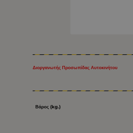
Διοργανωτής Προσωπίδας Αυτοκινήτου
Βάρος (kg.)