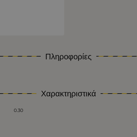
Πληροφορίες
Χαρακτηριστικά
0.30