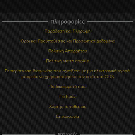
Πληροφορίες
Παράδοση και Πληρωμή
Όροι και Προϋποθέσεις και Προσωπικά Δεδομένα
Πολιτική Απορρήτου
Πολιτική για τα cookie
Σε περίπτωση διαφωνίας που σχετίζεται με μια ηλεκτρονική αγορά,
μπορείτε να χρησιμοποιήσετε τον ιστότοπο ORS
Τα δικαιώματά σας
Για Εμάς
Χάρτης τοποθεσίας
Επικοινωνία
Επαφές