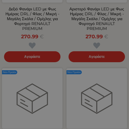
Δεξιό Φανάρι LED με Φως
Αριστερό Φανάρι LED με Φως
Ημέρας DRL / Φλας / Μικρή -
Ημέρας DRL / Φλας / Μικρή -
Μεγάλη Σκάλα / Ομίχλης για
Μεγάλη Σκάλα / Ομίχλης για
Φορτηγό RENAULT
Φορτηγό RENAULT
PREMIUM
PREMIUM
270.99
€
270.99
€
Αγοράστε
Αγοράστε
Νέο Προϊόν
Νέο Προϊόν