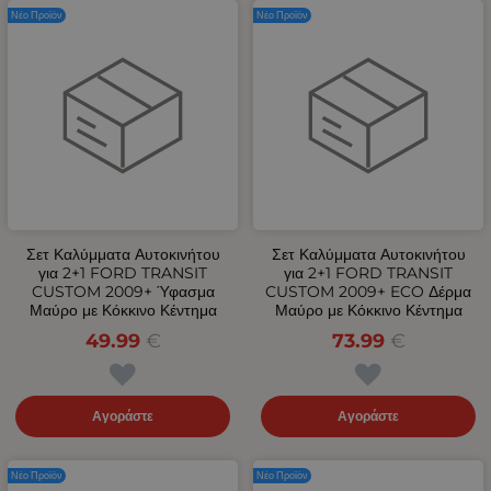
Νέο Προϊόν
Νέο Προϊόν
Σετ Καλύμματα Αυτοκινήτου
Σετ Καλύμματα Αυτοκινήτου
για 2+1 FORD TRANSIT
για 2+1 FORD TRANSIT
CUSTOM 2009+ Ύφασμα
CUSTOM 2009+ ECO Δέρμα
Μαύρο με Κόκκινο Κέντημα
Μαύρο με Κόκκινο Κέντημα
49.99
€
73.99
€
Αγοράστε
Αγοράστε
Νέο Προϊόν
Νέο Προϊόν