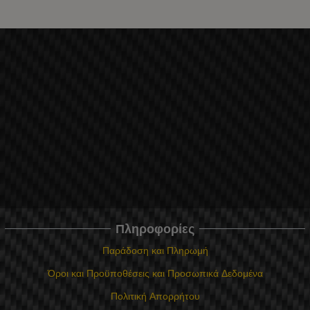
Πληροφορίες
Παράδοση και Πληρωμή
Όροι και Προϋποθέσεις και Προσωπικά Δεδομένα
Πολιτική Απορρήτου