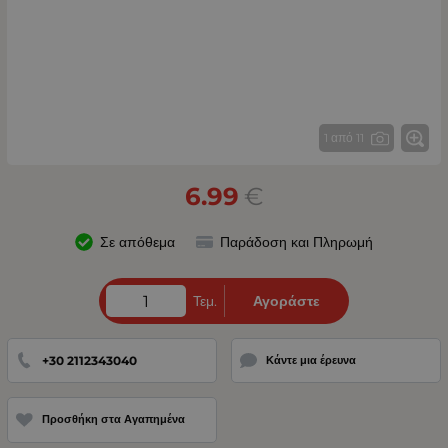
1 από 11
6.99
€
Σε απόθεμα
Παράδοση και Πληρωμή
Τεμ.
Αγοράστε
+30 2112343040
Κάντε μια έρευνα
Προσθήκη στα Αγαπημένα