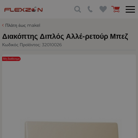
Πλάτη έως makel
Διακόπτης Διπλός Αλλέ-ρετούρ Μπεζ
Κωδικός Προϊόντος:
32010026
Μη διαθέσιμο