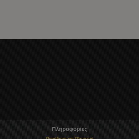
Πληροφορίες
Παράδοση και Πληρωμή