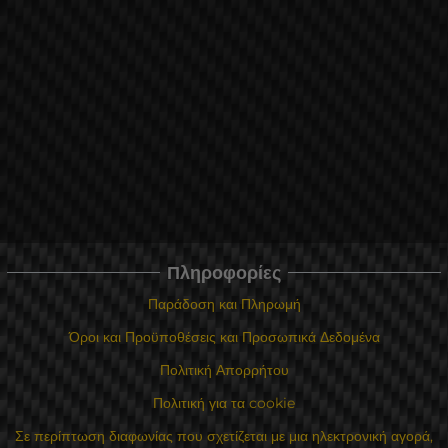
Πληροφορίες
Παράδοση και Πληρωμή
Όροι και Προϋποθέσεις και Προσωπικά Δεδομένα
Πολιτική Απορρήτου
Πολιτική για τα cookie
Σε περίπτωση διαφωνίας που σχετίζεται με μια ηλεκτρονική αγορά,