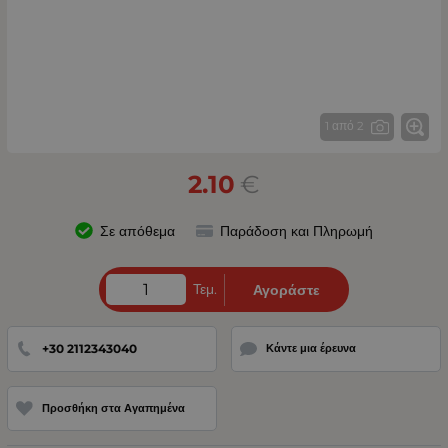
1 από 2
2.10
€
Σε απόθεμα
Παράδοση και Πληρωμή
Τεμ.
Αγοράστε
+30 2112343040
Κάντε μια έρευνα
Προσθήκη στα Αγαπημένα