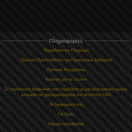
Πληροφορίες
Παράδοση και Πληρωμή
Όροι και Προϋποθέσεις και Προσωπικά Δεδομένα
Πολιτική Απορρήτου
Πολιτική για τα cookie
Σε περίπτωση διαφωνίας που σχετίζεται με μια ηλεκτρονική αγορά,
μπορείτε να χρησιμοποιήσετε τον ιστότοπο ORS
Τα δικαιώματά σας
Για Εμάς
Χάρτης τοποθεσίας