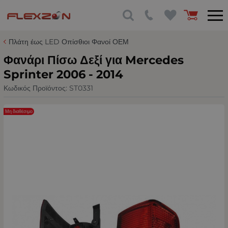
Πλάτη έως LED Οπίσθιοι Φανοί ΟΕΜ
Φανάρι Πίσω Δεξί για Mercedes
Sprinter 2006 - 2014
Κωδικός Προϊόντος:
ST0331
Μη διαθέσιμο