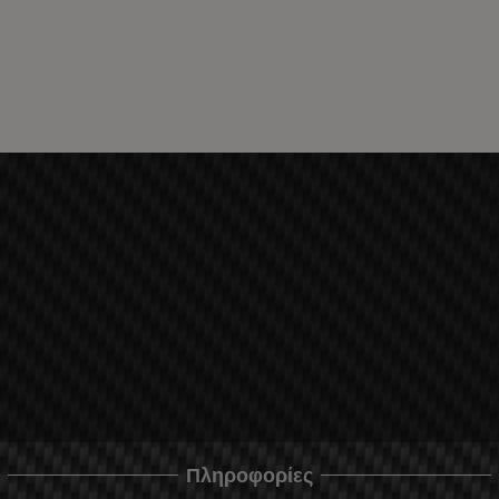
Πληροφορίες