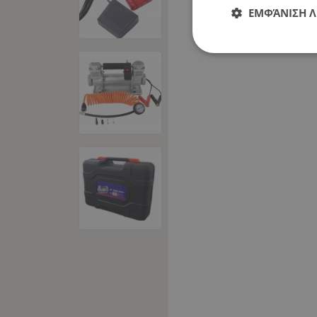
ΕΜΦΆΝΙΣΗ 