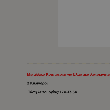
Μεταλλικό Κομπρεσέρ για Ελαστικά Αυτοκινήτ
2 Κύλινδροι
Τάση λειτουργίας: 12V-13.5V