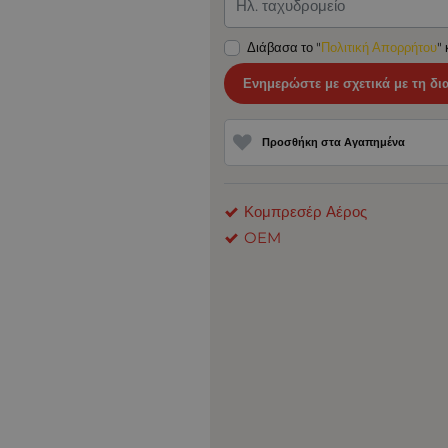
Ηλ. ταχυδρομείο
Διάβασα το "
Πολιτική Απορρήτου
"
Ενημερώστε με σχετικά με τη δι
Προσθήκη στα Αγαπημένα
Κομπρεσέρ Αέρος
OEM