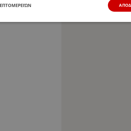
ΛΕΠΤΟΜΕΡΕΙΏΝ
ΑΠΟ