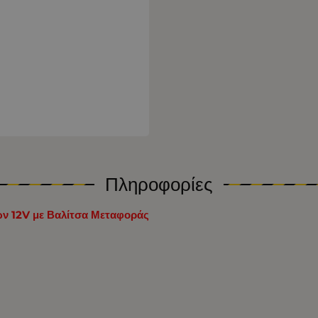
Πληροφορίες
ων 12V με Βαλίτσα Μεταφοράς