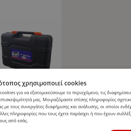
ότοπος χρησιμοποιεί cookies
ookies για να εξατομικεύσουμε το περιεχόμενο, τις διαφημίσεις
επισκεψιμότητά μας. Μοιραζόμαστε επίσης πληροφορίες σχετικ
ς με τους συνεργάτες διαφήμισης και ανάλυσης, οι οποίοι ενδέχ
λλες πληροφορίες που τους έχετε παράσχει ή που έχουν συλλέξ
ους από εσάς.