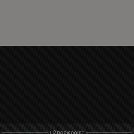
Πληροφορίες