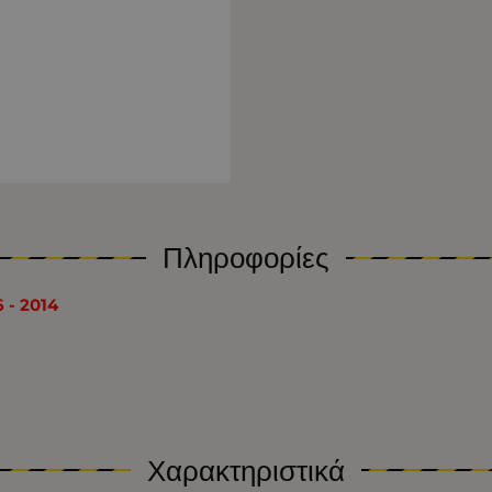
Πληροφορίες
 - 2014
Χαρακτηριστικά