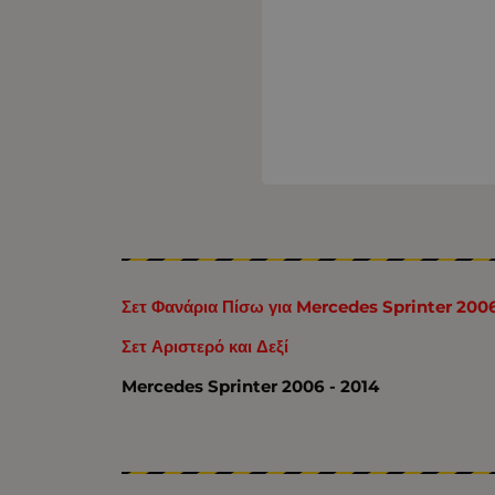
Σετ Φανάρια Πίσω για Mercedes Sprinter 2006
Σετ Αριστερό και Δεξί
Mercedes Sprinter 2006 - 2014