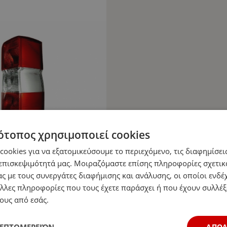
ότοπος χρησιμοποιεί cookies
ookies για να εξατομικεύσουμε το περιεχόμενο, τις διαφημίσεις
επισκεψιμότητά μας. Μοιραζόμαστε επίσης πληροφορίες σχετικ
ς με τους συνεργάτες διαφήμισης και ανάλυσης, οι οποίοι ενδέχ
λλες πληροφορίες που τους έχετε παράσχει ή που έχουν συλλέξ
ους από εσάς.
ΛΕΠΤΟΜΕΡΕΙΏΝ
ΑΠΟ