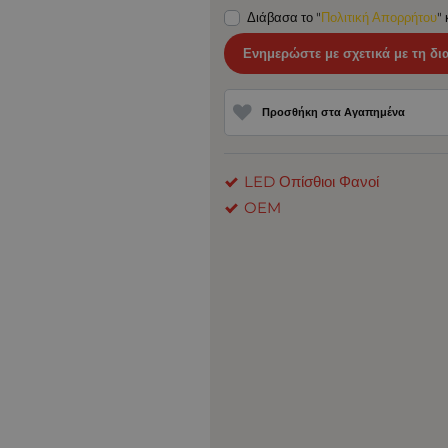
Διάβασα το "
Πολιτική Απορρήτου
"
Ενημερώστε με σχετικά με τη δι
Προσθήκη στα Αγαπημένα
LED Οπίσθιοι Φανοί
OEM