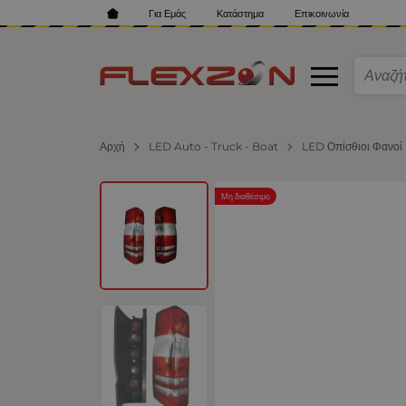
Για Εμάς
Κατάστημα
Επικοινωνία
Αρχή
LED Auto - Truck - Boat
LED Οπίσθιοι Φανοί
Μη διαθέσιμο