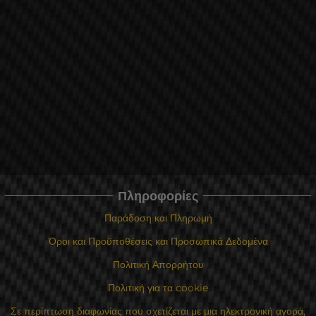
Πληροφορίες
Παράδοση και Πληρωμή
Όροι και Προϋποθέσεις και Προσωπικά Δεδομένα
Πολιτική Απορρήτου
Πολιτική για τα cookie
Σε περίπτωση διαφωνίας που σχετίζεται με μια ηλεκτρονική αγορά,