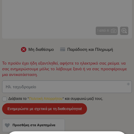
1 από 8
Μη διαθέσιμο
Παράδοση και Πληρωμή
Το προϊόν έχει ήδη εξαντληθεί, αφήστε το ηλεκτρικό σας ρεύμα. να
σας ενημερώσουμε μόλις το λάβουμε ξανά ή να σας προσφέρουμε
μια αντικατάσταση.
Ηλ. ταχυδρομείο
Διάβασα το "
Πολιτική Απορρήτου
" και συμφωνώ μαζί τους.
Ενημερώστε με σχετικά με τη διαθεσιμότητα!
Προσθήκη στα Αγαπημένα