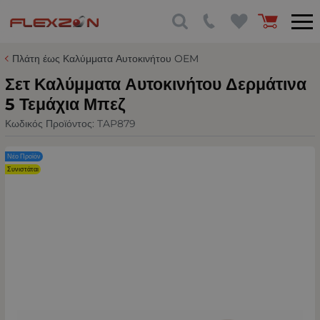
Πλάτη έως Καλύμματα Αυτοκινήτου OEM
Σετ Καλύμματα Αυτοκινήτου Δερμάτινα
5 Τεμάχια Μπεζ
Κωδικός Προϊόντος:
TAP879
Νέο Προϊόν
Συνιστάται