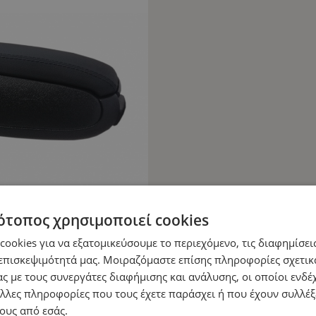
ότοπος χρησιμοποιεί cookies
ookies για να εξατομικεύσουμε το περιεχόμενο, τις διαφημίσεις
επισκεψιμότητά μας. Μοιραζόμαστε επίσης πληροφορίες σχετικ
ς με τους συνεργάτες διαφήμισης και ανάλυσης, οι οποίοι ενδέχ
λλες πληροφορίες που τους έχετε παράσχει ή που έχουν συλλέξ
ους από εσάς.