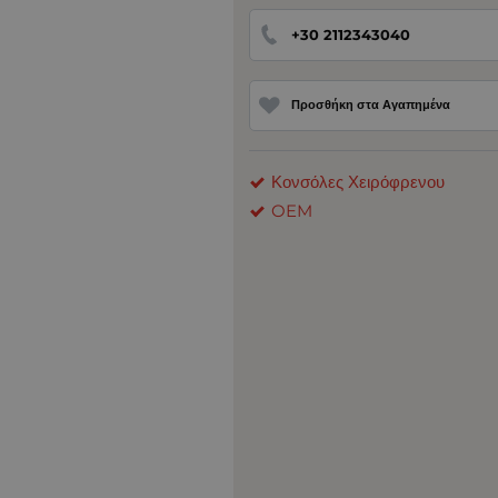
+30 2112343040
Προσθήκη στα Αγαπημένα
Κονσόλες Χειρόφρενου
OEM