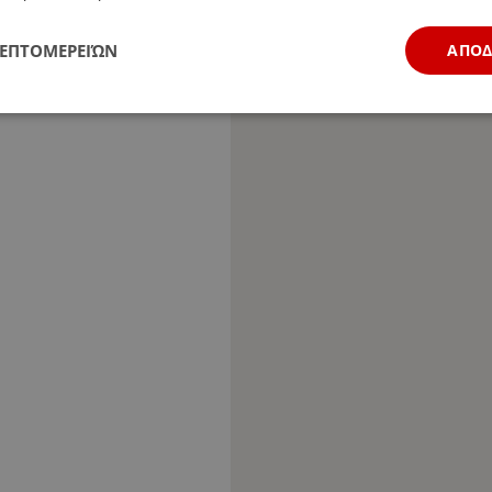
ΛΕΠΤΟΜΕΡΕΙΏΝ
ΑΠΟ