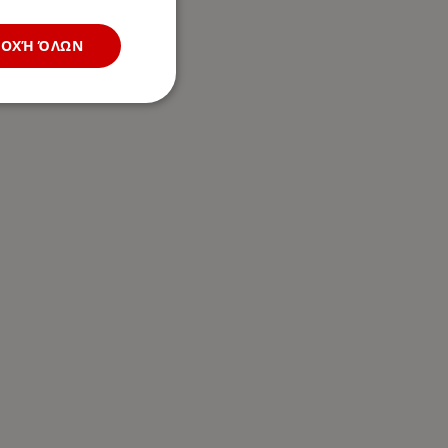
ΔΟΧΉ ΌΛΩΝ