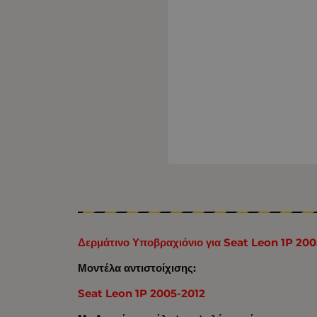
Δερμάτινο Υποβραχιόνιο για Seat Leon 1P 20
Μοντέλα αντιστοίχισης:
Seat Leon 1P 2005-2012