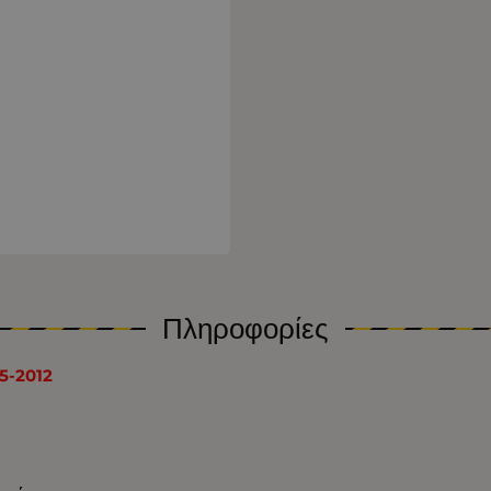
Πληροφορίες
05-2012