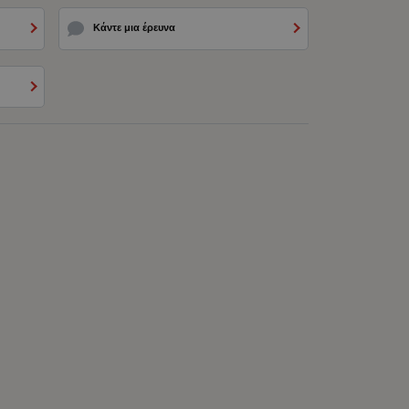
Κάντε μια έρευνα