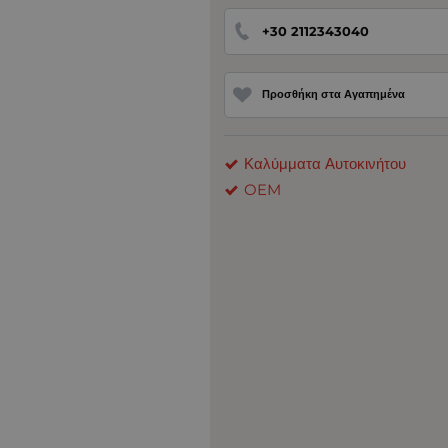
+30 2112343040
Προσθήκη στα Αγαπημένα
Καλύμματα Αυτοκινήτου
OEM