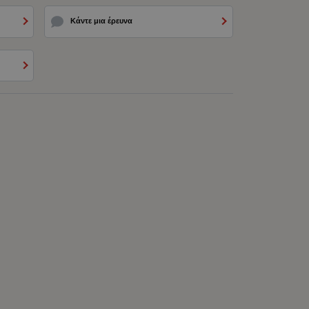
Κάντε μια έρευνα