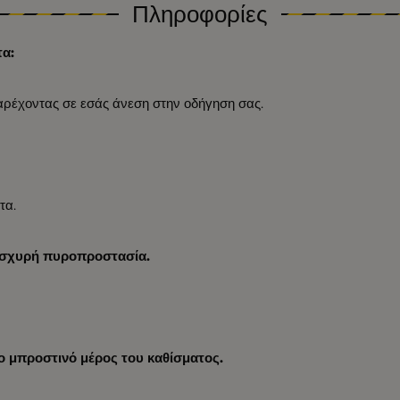
Πληροφορίες
τα:
ρέχοντας σε εσάς άνεση στην οδήγηση σας.
τα.
 ισχυρή πυροπροστασία.
ο μπροστινό μέρος του καθίσματος.