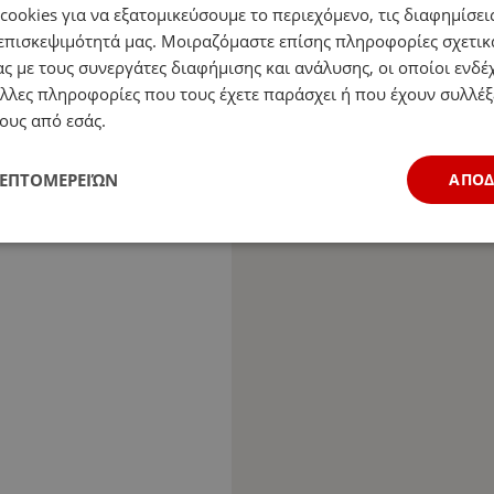
ookies για να εξατομικεύσουμε το περιεχόμενο, τις διαφημίσεις
επισκεψιμότητά μας. Μοιραζόμαστε επίσης πληροφορίες σχετικ
ς με τους συνεργάτες διαφήμισης και ανάλυσης, οι οποίοι ενδέχ
λλες πληροφορίες που τους έχετε παράσχει ή που έχουν συλλέξ
ους από εσάς.
ΛΕΠΤΟΜΕΡΕΙΏΝ
ΑΠΟ