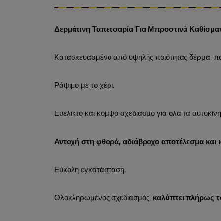
Δερμάτινη Ταπετσαρία Για Μπροστινά Καθίσμα
Κατασκευασμένο από υψηλής ποιότητας δέρμα, πα
Ράψιμο με το χέρι.
Ευέλικτο και κομψό σχεδιασμό για όλα τα αυτοκίνη
Αντοχή στη φθορά, αδιάβροχο αποτέλεσμα και
Εύκολη εγκατάσταση.
Ολοκληρωμένος σχεδιασμός,
καλύπτει πλήρως τ