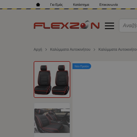
Για Εμάς
Κατάστημα
Επικοινωνία
Αρχή
Καλύμματα Αυτοκινήτου
Καλύμματα Αυτοκινήτ
Νέο Προϊόν