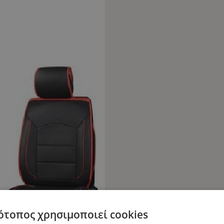
ότοπος χρησιμοποιεί cookies