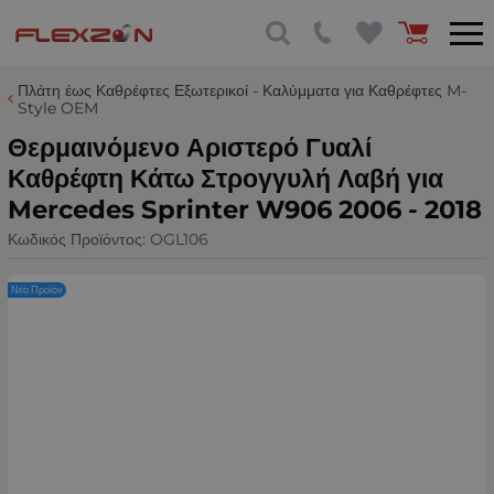
Πλάτη έως Καθρέφτες Εξωτερικοί - Καλύμματα για Καθρέφτες M-
Style OEM
Θερμαινόμενο Αριστερό Γυαλί
Καθρέφτη Κάτω Στρογγυλή Λαβή για
Mercedes Sprinter W906 2006 - 2018
Κωδικός Προϊόντος:
OGL106
Νέο Προϊόν