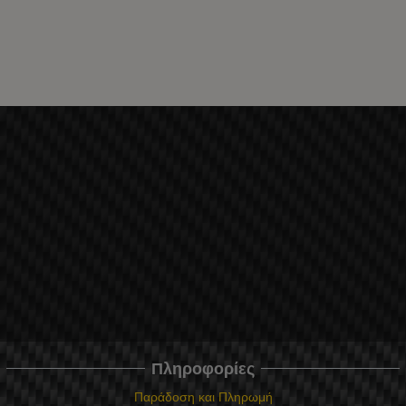
Πληροφορίες
Παράδοση και Πληρωμή