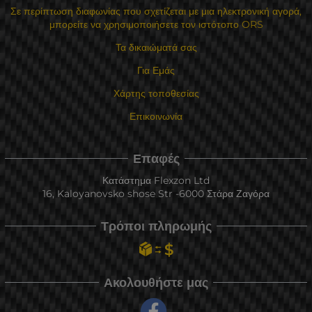
Σε περίπτωση διαφωνίας που σχετίζεται με μια ηλεκτρονική αγορά,
μπορείτε να χρησιμοποιήσετε τον ιστότοπο ORS
Τα δικαιώματά σας
Για Εμάς
Χάρτης τοποθεσίας
Επικοινωνία
Επαφές
Κατάστημα Flexzon Ltd
16, Kaloyanovsko shose Str -6000 Στάρα Ζαγόρα
Τρόποι πληρωμής
Ακολουθήστε μας