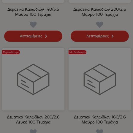
Δεματικά Καλωδίων 140/3.5
Δεματικά Καλωδίων 200/2.6
Μαύρο 100 Τεμάχια
Μαύρο 100 Τεμάχια
Λεπτομέρειες
Λεπτομέρειες
Μη διαθέσιμο
Μη διαθέσιμο
Δεματικά Καλωδίων 200/2.6
Δεματικά Καλωδίων 160/2.6
Λευκό 100 Τεμάχια
Μαύρο 100 Τεμάχια