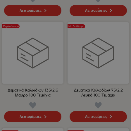
Λεπτομέρειες
Λεπτομέρειες
Μη διαθέσιμο
Μη διαθέσιμο
Δεματικά Καλωδίων 135/2.6
Δεματικά Καλωδίων 75/2.2
Μαύρο 100 Τεμάχια
Λευκό 100 Τεμάχια
Λεπτομέρειες
Λεπτομέρειες