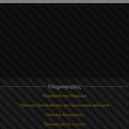
Πληροφορίες
Παράδοση και Πληρωμή
Όροι και Προϋποθέσεις και Προσωπικά Δεδομένα
Πολιτική Απορρήτου
Πολιτική για τα cookie