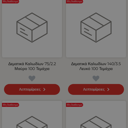
Μη διαθέσιμο
Μη διαθέσιμο
Δεματικά Καλωδίων 75/2.2
Δεματικά Καλωδίων 140/3.5
Μαύρο 100 Τεμάχια
Λευκό 100 Τεμάχια
Λεπτομέρειες
Λεπτομέρειες
Μη διαθέσιμο
Μη διαθέσιμο