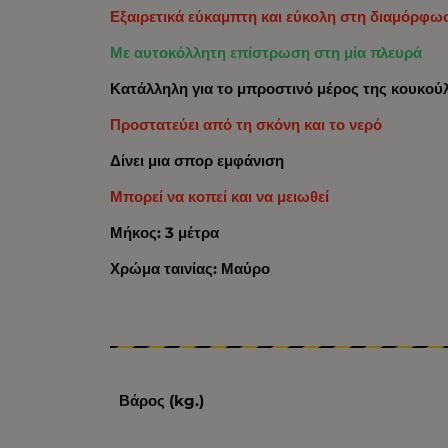
Εξαιρετικά εύκαμπτη και εύκολη στη διαμόρφωσ
Με αυτοκόλλητη επίστρωση στη μία πλευρά
Κατάλληλη για το μπροστινό μέρος της κουκού
Προστατεύει από τη σκόνη και το νερό
Δίνει μια σπορ εμφάνιση
Μπορεί να κοπεί και να μειωθεί
Μήκος: 3 μέτρα
Χρώμα ταινίας: Μαύρο
Βάρος (kg.)