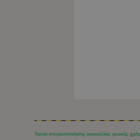
Ταινία στεγανοποίησης κουκούλας γενικής χρή