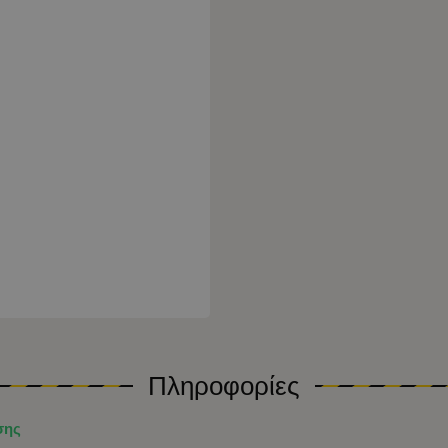
Πληροφορίες
σης