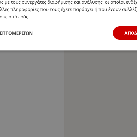
ς με τους συνεργάτες διαφήμισης και ανάλυσης, οι οποίοι ενδέχ
λλες πληροφορίες που τους έχετε παράσχει ή που έχουν συλλέξ
ους από εσάς.
ΛΕΠΤΟΜΕΡΕΙΏΝ
ΑΠΟ