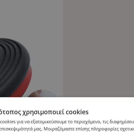
ότοπος χρησιμοποιεί cookies
ookies για να εξατομικεύσουμε το περιεχόμενο, τις διαφημίσεις
επισκεψιμότητά μας. Μοιραζόμαστε επίσης πληροφορίες σχετικ