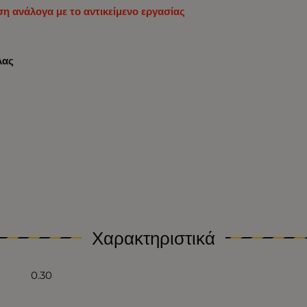
η ανάλογα με το αντικείμενο εργασίας
λας
Χαρακτηριστικά
0.30