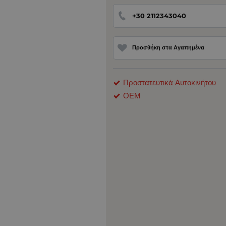
+30 2112343040
Προσθήκη στα Αγαπημένα
Προστατευτικά Αυτοκινήτου
ΟΕΜ