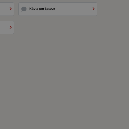
Κάντε μια έρευνα