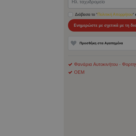
Ηλ. ταχυδρομείο
Διάβασα το "
Πολιτική Απορρήτου
"
Ενημερώστε με σχετικά με τη δι
Προσθήκη στα Αγαπημένα
Φανάρια Αυτοκινήτου - Φορτη
ΟΕΜ