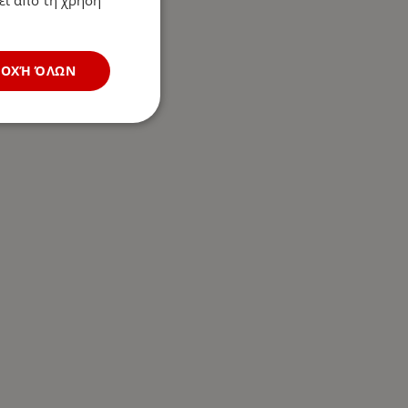
ΔΟΧΉ ΌΛΩΝ