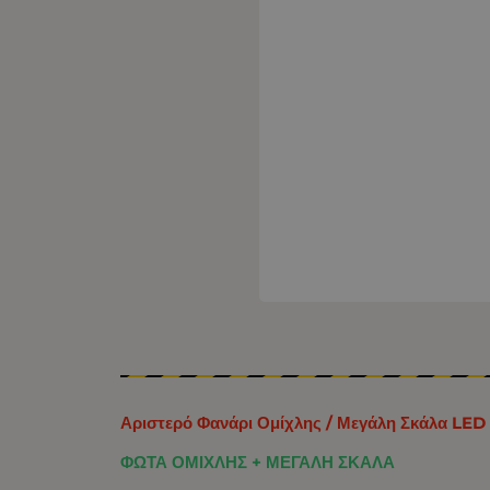
Αριστερό Φανάρι Ομίχλης / Μεγάλη Σκάλα LE
ΦΩΤΑ ΟΜΙΧΛΗΣ + ΜΕΓΑΛΗ ΣΚΑΛΑ