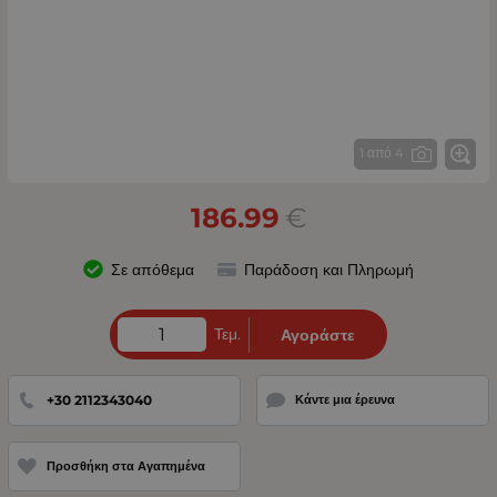
1 από 4
186.99
€
Σε απόθεμα
Παράδοση και Πληρωμή
Τεμ.
Αγοράστε
+30 2112343040
Κάντε μια έρευνα
Προσθήκη στα Αγαπημένα