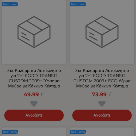
Νέο Προϊόν
Νέο Προϊόν
Σετ Καλύμματα Αυτοκινήτου
Σετ Καλύμματα Αυτοκινήτου
για 2+1 FORD TRANSIT
για 2+1 FORD TRANSIT
CUSTOM 2009+ Ύφασμα
CUSTOM 2009+ ECO Δέρμα
Μαύρο με Κόκκινο Κέντημα
Μαύρο με Κόκκινο Κέντημα
49.99
€
73.99
€
Αγοράστε
Αγοράστε
Νέο Προϊόν
Νέο Προϊόν