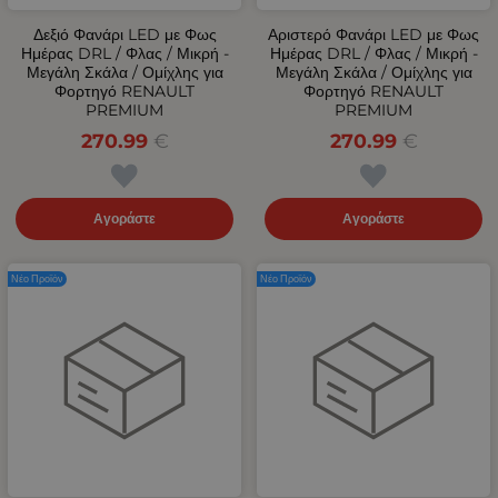
Δεξιό Φανάρι LED με Φως
Αριστερό Φανάρι LED με Φως
Ημέρας DRL / Φλας / Μικρή -
Ημέρας DRL / Φλας / Μικρή -
Μεγάλη Σκάλα / Ομίχλης για
Μεγάλη Σκάλα / Ομίχλης για
Φορτηγό RENAULT
Φορτηγό RENAULT
PREMIUM
PREMIUM
270.99
€
270.99
€
Αγοράστε
Αγοράστε
Νέο Προϊόν
Νέο Προϊόν