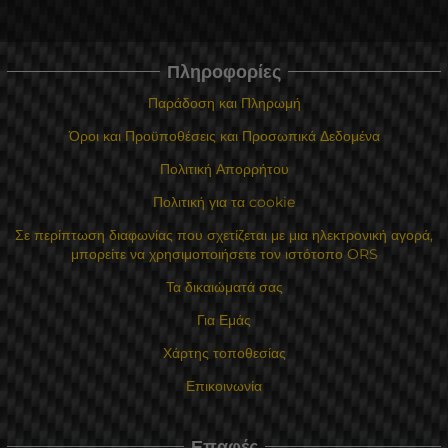
Πληροφορίες
Παράδοση και Πληρωμή
Όροι και Προϋποθέσεις και Προσωπικά Δεδομένα
Πολιτική Απορρήτου
Πολιτική για τα cookie
Σε περίπτωση διαφωνίας που σχετίζεται με μια ηλεκτρονική αγορά,
μπορείτε να χρησιμοποιήσετε τον ιστότοπο ORS
Τα δικαιώματά σας
Για Εμάς
Χάρτης τοποθεσίας
Επικοινωνία
Επαφές