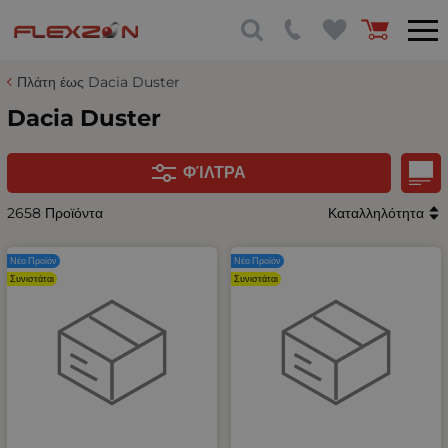
Πλάτη έως Dacia Duster
Dacia Duster
ΦΊΛΤΡΑ
2658 Προϊόντα
Καταλληλότητα
Νέο Προϊόν
Νέο Προϊόν
Συνιστάται
Συνιστάται