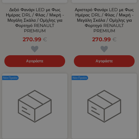
Δεξιό Φανάρι LED με Φως
Αριστερό Φανάρι LED με Φως
Ημέρας DRL / Φλας / Μικρή -
Ημέρας DRL / Φλας / Μικρή -
Μεγάλη Σκάλα / Ομίχλης για
Μεγάλη Σκάλα / Ομίχλης για
Φορτηγό RENAULT
Φορτηγό RENAULT
PREMIUM
PREMIUM
270.99
€
270.99
€
Αγοράστε
Αγοράστε
Νέο Προϊόν
Νέο Προϊόν