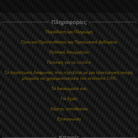
Πληροφορίες
Παράδοση και Πληρωμή
Όροι και Προϋποθέσεις και Προσωπικά Δεδομένα
Πολιτική Απορρήτου
Πολιτική για τα cookie
Σε περίπτωση διαφωνίας που σχετίζεται με μια ηλεκτρονική αγορά,
μπορείτε να χρησιμοποιήσετε τον ιστότοπο ORS
Τα δικαιώματά σας
Για Εμάς
Χάρτης τοποθεσίας
Επικοινωνία
Επαφές