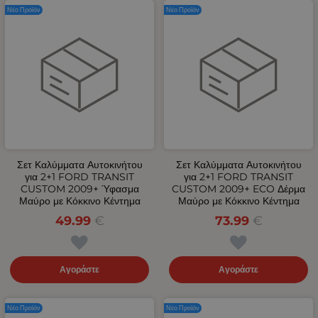
Νέο Προϊόν
Νέο Προϊόν
Σετ Καλύμματα Αυτοκινήτου
Σετ Καλύμματα Αυτοκινήτου
για 2+1 FORD TRANSIT
για 2+1 FORD TRANSIT
CUSTOM 2009+ Ύφασμα
CUSTOM 2009+ ECO Δέρμα
Μαύρο με Κόκκινο Κέντημα
Μαύρο με Κόκκινο Κέντημα
49.99
€
73.99
€
Αγοράστε
Αγοράστε
Νέο Προϊόν
Νέο Προϊόν