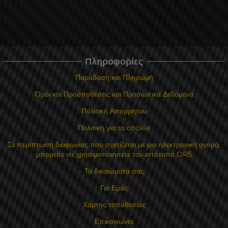
Πληροφορίες
Παράδοση και Πληρωμή
Όροι και Προϋποθέσεις και Προσωπικά Δεδομένα
Πολιτική Απορρήτου
Πολιτική για τα cookie
Σε περίπτωση διαφωνίας που σχετίζεται με μια ηλεκτρονική αγορά,
μπορείτε να χρησιμοποιήσετε τον ιστότοπο ORS
Τα δικαιώματά σας
Για Εμάς
Χάρτης τοποθεσίας
Επικοινωνία