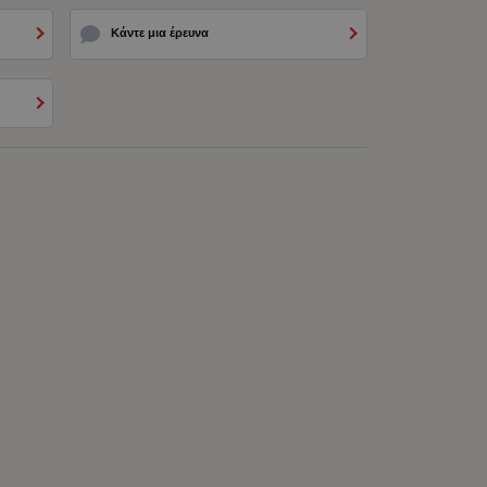
Κάντε μια έρευνα