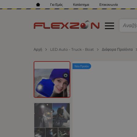
Για Εμάς
Κατάστημα
Επικοινωνία
Αρχή
LED Auto - Truck - Boat
Διάφορα Προϊόντα
Νέο Προϊόν