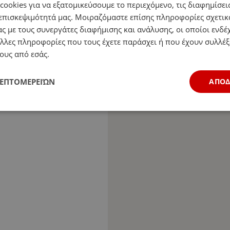
ookies για να εξατομικεύσουμε το περιεχόμενο, τις διαφημίσεις
επισκεψιμότητά μας. Μοιραζόμαστε επίσης πληροφορίες σχετικ
ς με τους συνεργάτες διαφήμισης και ανάλυσης, οι οποίοι ενδέχ
λλες πληροφορίες που τους έχετε παράσχει ή που έχουν συλλέξ
ους από εσάς.
ΛΕΠΤΟΜΕΡΕΙΏΝ
ΑΠΟ