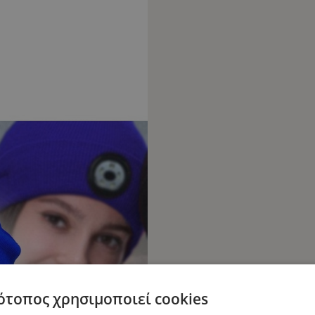
ότοπος χρησιμοποιεί cookies