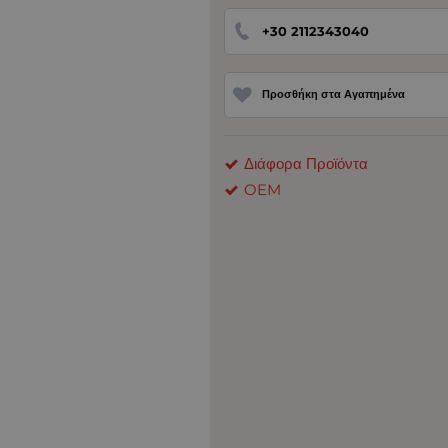
+30 2112343040
Προσθήκη στα Αγαπημένα
Διάφορα Προϊόντα
OEM