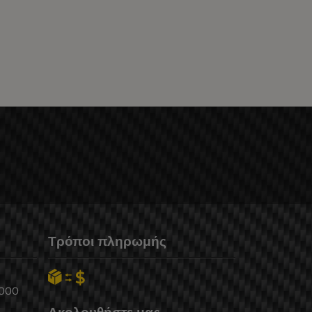
Τρόποι πληρωμής
6000