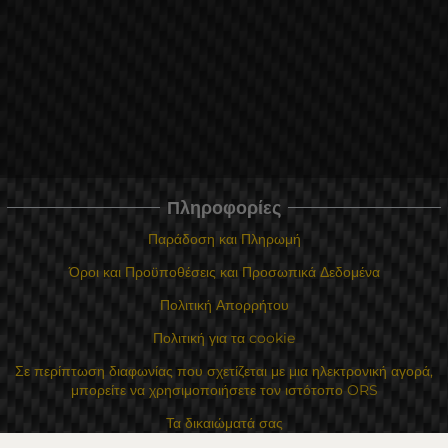
Πληροφορίες
Παράδοση και Πληρωμή
Όροι και Προϋποθέσεις και Προσωπικά Δεδομένα
Πολιτική Απορρήτου
Πολιτική για τα cookie
Σε περίπτωση διαφωνίας που σχετίζεται με μια ηλεκτρονική αγορά,
μπορείτε να χρησιμοποιήσετε τον ιστότοπο ORS
Τα δικαιώματά σας