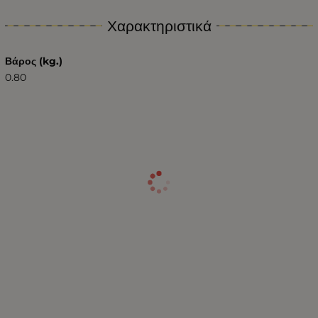
Χαρακτηριστικά
Βάρος (kg.)
0.80