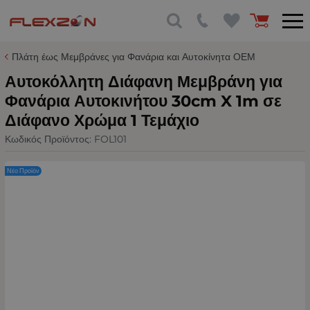
Πλάτη έως Μεμβράνες για Φανάρια και Αυτοκίνητα ΟΕΜ
Αυτοκόλλητη Διάφανη Μεμβράνη για
Φανάρια Αυτοκινήτου 30cm X 1m σε
Διάφανο Χρώμα 1 Τεμάχιο
Κωδικός Προϊόντος:
FOL101
Νέο Προϊόν