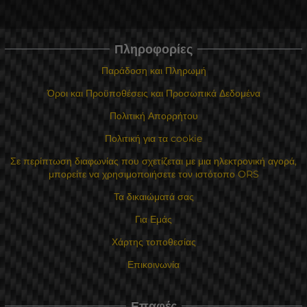
Πληροφορίες
Παράδοση και Πληρωμή
Όροι και Προϋποθέσεις και Προσωπικά Δεδομένα
Πολιτική Απορρήτου
Πολιτική για τα cookie
Σε περίπτωση διαφωνίας που σχετίζεται με μια ηλεκτρονική αγορά,
μπορείτε να χρησιμοποιήσετε τον ιστότοπο ORS
Τα δικαιώματά σας
Για Εμάς
Χάρτης τοποθεσίας
Επικοινωνία
Επαφές