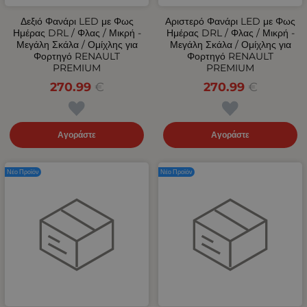
Δεξιό Φανάρι LED με Φως
Αριστερό Φανάρι LED με Φως
Ημέρας DRL / Φλας / Μικρή -
Ημέρας DRL / Φλας / Μικρή -
Μεγάλη Σκάλα / Ομίχλης για
Μεγάλη Σκάλα / Ομίχλης για
Φορτηγό RENAULT
Φορτηγό RENAULT
PREMIUM
PREMIUM
270.99
€
270.99
€
Αγοράστε
Αγοράστε
Νέο Προϊόν
Νέο Προϊόν