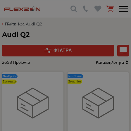
Πλάτη έως Audi Q2
Audi Q2
ΦΊΛΤΡΑ
2658 Προϊόντα
Καταλληλότητα
Νέο Προϊόν
Νέο Προϊόν
Συνιστάται
Συνιστάται