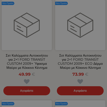
Νέο Προϊόν
Νέο Προϊόν
Σετ Καλύμματα Αυτοκινήτου
Σετ Καλύμματα Αυτοκινήτου
για 2+1 FORD TRANSIT
για 2+1 FORD TRANSIT
CUSTOM 2009+ Ύφασμα
CUSTOM 2009+ ECO Δέρμα
Μαύρο με Κόκκινο Κέντημα
Μαύρο με Κόκκινο Κέντημα
49.99
€
73.99
€
Αγοράστε
Αγοράστε
Νέο Προϊόν
Νέο Προϊόν