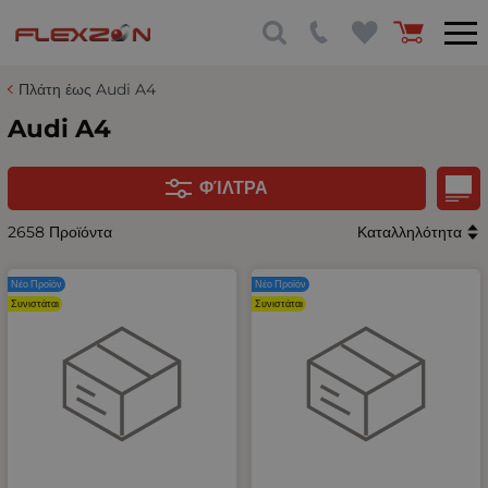
Πλάτη έως Audi A4
Audi A4
ΦΊΛΤΡΑ
2658 Προϊόντα
Καταλληλότητα
Νέο Προϊόν
Νέο Προϊόν
Συνιστάται
Συνιστάται