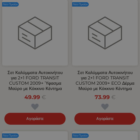
Νέο Προϊόν
Νέο Προϊόν
Σετ Καλύμματα Αυτοκινήτου
Σετ Καλύμματα Αυτοκινήτου
για 2+1 FORD TRANSIT
για 2+1 FORD TRANSIT
CUSTOM 2009+ Ύφασμα
CUSTOM 2009+ ECO Δέρμα
Μαύρο με Κόκκινο Κέντημα
Μαύρο με Κόκκινο Κέντημα
49.99
€
73.99
€
Αγοράστε
Αγοράστε
Νέο Προϊόν
Νέο Προϊόν