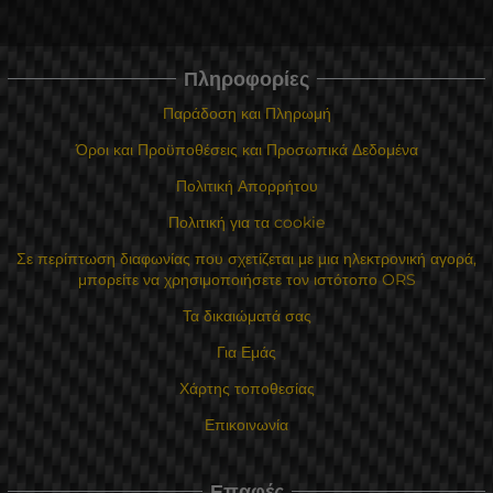
Πληροφορίες
Παράδοση και Πληρωμή
Όροι και Προϋποθέσεις και Προσωπικά Δεδομένα
Πολιτική Απορρήτου
Πολιτική για τα cookie
Σε περίπτωση διαφωνίας που σχετίζεται με μια ηλεκτρονική αγορά,
μπορείτε να χρησιμοποιήσετε τον ιστότοπο ORS
Τα δικαιώματά σας
Για Εμάς
Χάρτης τοποθεσίας
Επικοινωνία
Επαφές