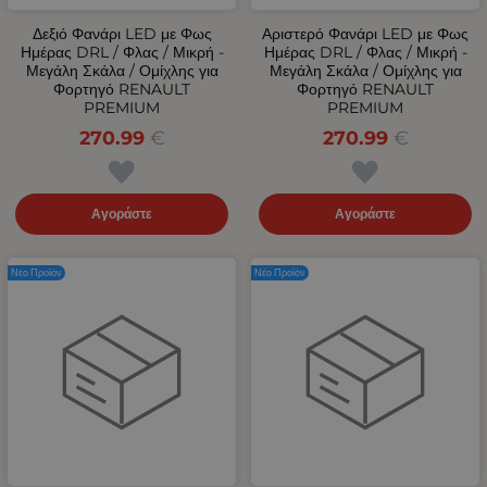
Δεξιό Φανάρι LED με Φως
Αριστερό Φανάρι LED με Φως
Ημέρας DRL / Φλας / Μικρή -
Ημέρας DRL / Φλας / Μικρή -
Μεγάλη Σκάλα / Ομίχλης για
Μεγάλη Σκάλα / Ομίχλης για
Φορτηγό RENAULT
Φορτηγό RENAULT
PREMIUM
PREMIUM
270.99
€
270.99
€
Αγοράστε
Αγοράστε
Νέο Προϊόν
Νέο Προϊόν