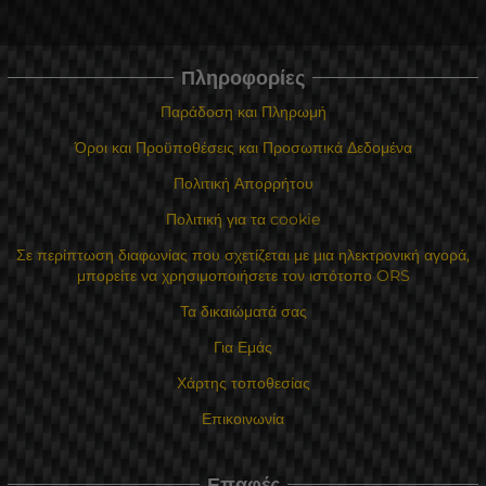
Πληροφορίες
Παράδοση και Πληρωμή
Όροι και Προϋποθέσεις και Προσωπικά Δεδομένα
Πολιτική Απορρήτου
Πολιτική για τα cookie
Σε περίπτωση διαφωνίας που σχετίζεται με μια ηλεκτρονική αγορά,
μπορείτε να χρησιμοποιήσετε τον ιστότοπο ORS
Τα δικαιώματά σας
Για Εμάς
Χάρτης τοποθεσίας
Επικοινωνία
Επαφές