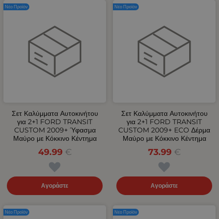
Νέο Προϊόν
Νέο Προϊόν
Σετ Καλύμματα Αυτοκινήτου
Σετ Καλύμματα Αυτοκινήτου
για 2+1 FORD TRANSIT
για 2+1 FORD TRANSIT
CUSTOM 2009+ Ύφασμα
CUSTOM 2009+ ECO Δέρμα
Μαύρο με Κόκκινο Κέντημα
Μαύρο με Κόκκινο Κέντημα
49.99
€
73.99
€
Αγοράστε
Αγοράστε
Νέο Προϊόν
Νέο Προϊόν