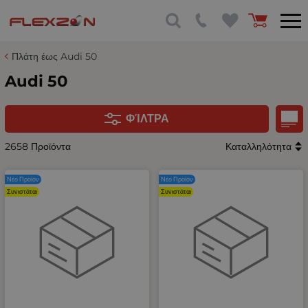
Πλάτη έως Audi 50
Audi 50
ΦΊΛΤΡΑ
2658 Προϊόντα
Καταλληλότητα
Νέο Προϊόν
Νέο Προϊόν
Συνιστάται
Συνιστάται