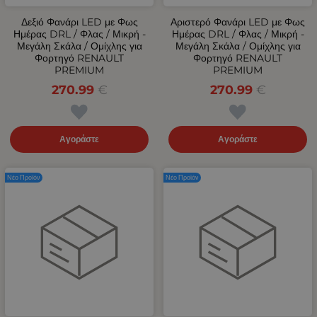
Δεξιό Φανάρι LED με Φως
Αριστερό Φανάρι LED με Φως
Ημέρας DRL / Φλας / Μικρή -
Ημέρας DRL / Φλας / Μικρή -
Μεγάλη Σκάλα / Ομίχλης για
Μεγάλη Σκάλα / Ομίχλης για
Φορτηγό RENAULT
Φορτηγό RENAULT
PREMIUM
PREMIUM
270.99
€
270.99
€
Αγοράστε
Αγοράστε
Νέο Προϊόν
Νέο Προϊόν