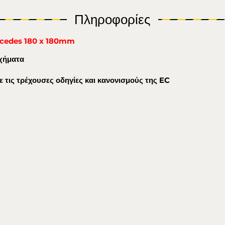
Πληροφορίες
ercedes 180 x 180mm
οχήματα
 τις τρέχουσες οδηγίες και κανονισμούς της EC