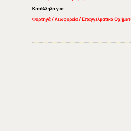
Κατάλληλο για:
Φορτηγά / Λεωφορεία / Επαγγελματικά Οχήματ
Βάρος (kg.)