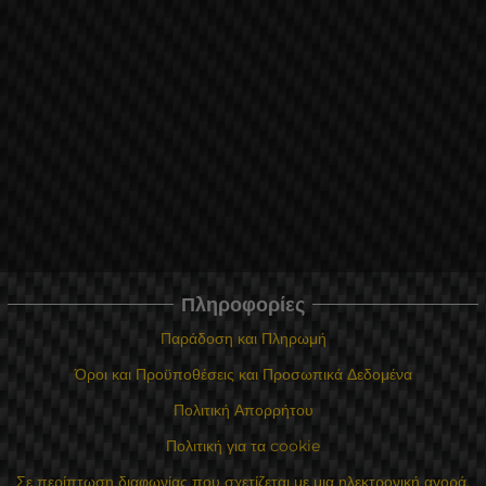
Πληροφορίες
Παράδοση και Πληρωμή
Όροι και Προϋποθέσεις και Προσωπικά Δεδομένα
Πολιτική Απορρήτου
Πολιτική για τα cookie
Σε περίπτωση διαφωνίας που σχετίζεται με μια ηλεκτρονική αγορά,