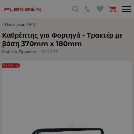
Πλάτη έως OEM
Καθρέπτης για Φορτηγά - Τρακτέρ με
βάση 370mm x 180mm
Κωδικός Προϊόντος:
OGL063
Μη διαθέσιμο