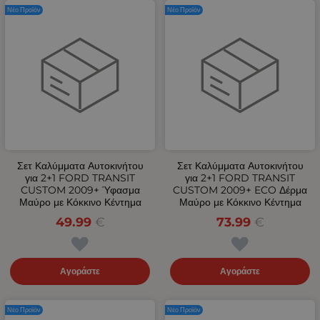
Νέο Προϊόν
Νέο Προϊόν
Σετ Καλύμματα Αυτοκινήτου
Σετ Καλύμματα Αυτοκινήτου
για 2+1 FORD TRANSIT
για 2+1 FORD TRANSIT
CUSTOM 2009+ Ύφασμα
CUSTOM 2009+ ECO Δέρμα
Μαύρο με Κόκκινο Κέντημα
Μαύρο με Κόκκινο Κέντημα
49.99
€
73.99
€
Αγοράστε
Αγοράστε
Νέο Προϊόν
Νέο Προϊόν