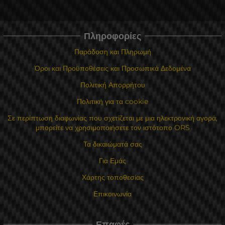
Πληροφορίες
Παράδοση και Πληρωμή
Όροι και Προϋποθέσεις και Προσωπικά Δεδομένα
Πολιτική Απορρήτου
Πολιτική για τα cookie
Σε περίπτωση διαφωνίας που σχετίζεται με μια ηλεκτρονική αγορά,
μπορείτε να χρησιμοποιήσετε τον ιστότοπο ORS
Τα δικαιώματά σας
Για Εμάς
Χάρτης τοποθεσίας
Επικοινωνία
Επαφές