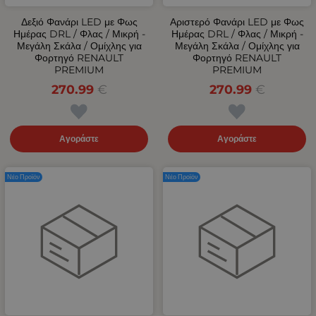
Δεξιό Φανάρι LED με Φως
Αριστερό Φανάρι LED με Φως
Ημέρας DRL / Φλας / Μικρή -
Ημέρας DRL / Φλας / Μικρή -
Μεγάλη Σκάλα / Ομίχλης για
Μεγάλη Σκάλα / Ομίχλης για
Φορτηγό RENAULT
Φορτηγό RENAULT
PREMIUM
PREMIUM
270.99
€
270.99
€
Αγοράστε
Αγοράστε
Νέο Προϊόν
Νέο Προϊόν