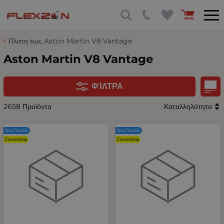
Πλάτη έως Aston Martin V8 Vantage
Aston Martin V8 Vantage
ΦΊΛΤΡΑ
2658 Προϊόντα
Καταλληλότητα
Νέο Προϊόν
Νέο Προϊόν
Συνιστάται
Συνιστάται