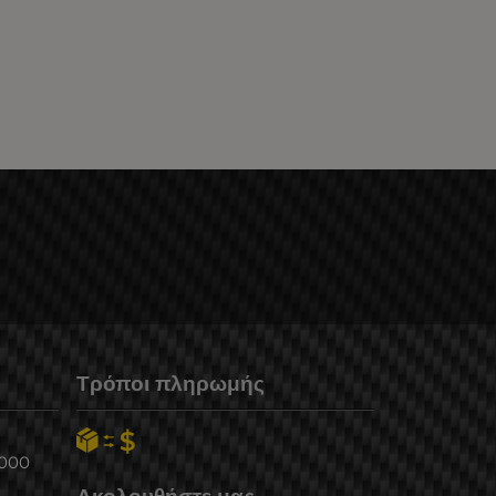
Τρόποι πληρωμής
6000