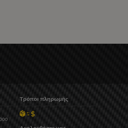
Τρόποι πληρωμής
6000