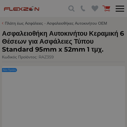
Πλάτη έως Ασφάλειες - Ασφαλειοθήκες Αυτοκινήτου ΟΕΜ
Ασφαλειοθήκη Αυτοκινήτου Κεραμική 6
Θέσεων για Ασφάλειες Τύπου
Standard 95mm x 52mm 1 τμχ.
Κωδικός Προϊόντος:
RAZ359
Νέο Προϊόν