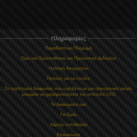
Πληροφορίες
Παράδοση και Πληρωμή
Όροι και Προϋποθέσεις και Προσωπικά Δεδομένα
Πολιτική Απορρήτου
Πολιτική για τα cookie
Σε περίπτωση διαφωνίας που σχετίζεται με μια ηλεκτρονική αγορά,
μπορείτε να χρησιμοποιήσετε τον ιστότοπο ORS
Τα δικαιώματά σας
Για Εμάς
Χάρτης τοποθεσίας
Επικοινωνία