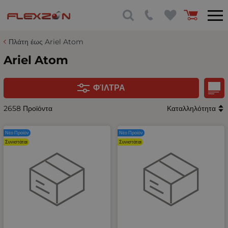
Πλάτη έως Ariel Atom
Ariel Atom
ΦΊΛΤΡΑ
2658 Προϊόντα
Καταλληλότητα
Νέο Προϊόν
Νέο Προϊόν
Συνιστάται
Συνιστάται