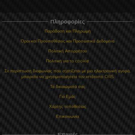
Πληροφορίες
Παράδοση και Πληρωμή
Όροι και Προϋποθέσεις και Προσωπικά Δεδομένα
Πολιτική Απορρήτου
Πολιτική για τα cookie
Σε περίπτωση διαφωνίας που σχετίζεται με μια ηλεκτρονική αγορά,
μπορείτε να χρησιμοποιήσετε τον ιστότοπο ORS
Τα δικαιώματά σας
Για Εμάς
Χάρτης τοποθεσίας
Επικοινωνία
Επαφές