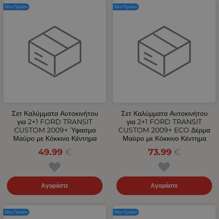
Νέο Προϊόν
Νέο Προϊόν
Σετ Καλύμματα Αυτοκινήτου
Σετ Καλύμματα Αυτοκινήτου
για 2+1 FORD TRANSIT
για 2+1 FORD TRANSIT
CUSTOM 2009+ Ύφασμα
CUSTOM 2009+ ECO Δέρμα
Μαύρο με Κόκκινο Κέντημα
Μαύρο με Κόκκινο Κέντημα
49.99
€
73.99
€
Αγοράστε
Αγοράστε
Νέο Προϊόν
Νέο Προϊόν