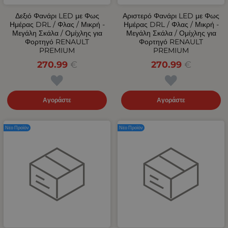
Δεξιό Φανάρι LED με Φως
Αριστερό Φανάρι LED με Φως
Ημέρας DRL / Φλας / Μικρή -
Ημέρας DRL / Φλας / Μικρή -
Μεγάλη Σκάλα / Ομίχλης για
Μεγάλη Σκάλα / Ομίχλης για
Φορτηγό RENAULT
Φορτηγό RENAULT
PREMIUM
PREMIUM
270.99
€
270.99
€
Αγοράστε
Αγοράστε
Νέο Προϊόν
Νέο Προϊόν