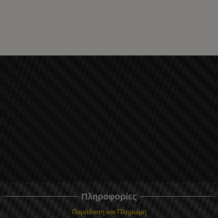
Πληροφορίες
Παράδοση και Πληρωμή