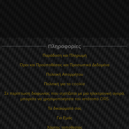
Πληροφορίες
Παράδοση και Πληρωμή
Όροι και Προϋποθέσεις και Προσωπικά Δεδομένα
Πολιτική Απορρήτου
Πολιτική για τα cookie
Σε περίπτωση διαφωνίας που σχετίζεται με μια ηλεκτρονική αγορά,
μπορείτε να χρησιμοποιήσετε τον ιστότοπο ORS
Τα δικαιώματά σας
Για Εμάς
Χάρτης τοποθεσίας