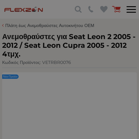
Πλάτη έως Ανεμοθραύστες Αυτοκινήτου ΟΕΜ
Ανεμοθραύστες για Seat Leon 2 2005 -
2012 / Seat Leon Cupra 2005 - 2012
4τμχ.
Κωδικός Προϊόντος:
VETRBR0076
Νέο Προϊόν