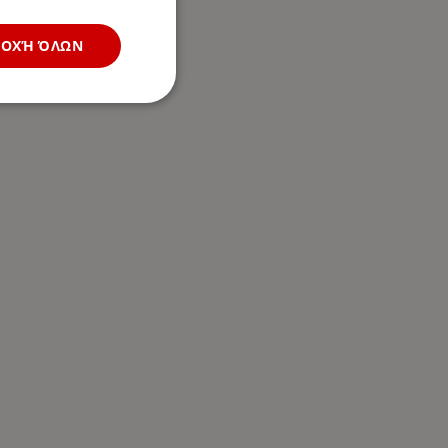
ΔΟΧΉ ΌΛΩΝ