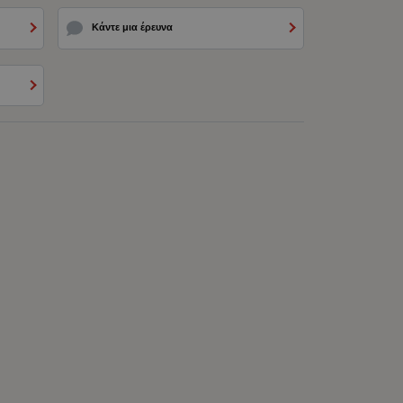
Κάντε μια έρευνα