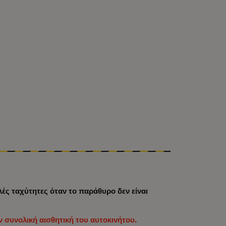
ές ταχύτητες όταν το παράθυρο δεν είναι
 συνολική αισθητική του αυτοκινήτου.