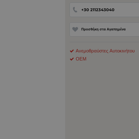
+30 2112343040
Προσθήκη στα Αγαπημένα
Ανεμοθραύστες Αυτοκινήτου
ΟΕΜ