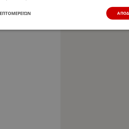
ΛΕΠΤΟΜΕΡΕΙΏΝ
ΑΠΟ