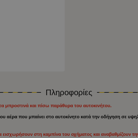
Πληροφορίες
στα μπροστινά και πίσω παράθυρα του αυτοκινήτου.
ου αέρα που μπαίνει στο αυτοκίνητο κατά την οδήγηση σε υψηλ
 εισχωρήσουν στη καμπίνα του οχήματος και αναβαθμίζουν την