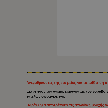
Ανεμοθραύστες της εταιρείας για τοποθέτηση 
Εκτρέπουν τον άνεμο, μειώνοντας τον θόρυβο τ
εντελώς σφραγισμένο.
Παράλληλα αποτρέπουν τις σταγόνες βροχής να