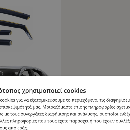
ότοπος χρησιμοποιεί cookies
ookies για να εξατομικεύσουμε το περιεχόμενο, τις διαφημίσεις
επισκεψιμότητά μας. Μοιραζόμαστε επίσης πληροφορίες σχετικ
ς με τους συνεργάτες διαφήμισης και ανάλυσης, οι οποίοι ενδέχ
λλες πληροφορίες που τους έχετε παράσχει ή που έχουν συλλέξ
ους από εσάς.