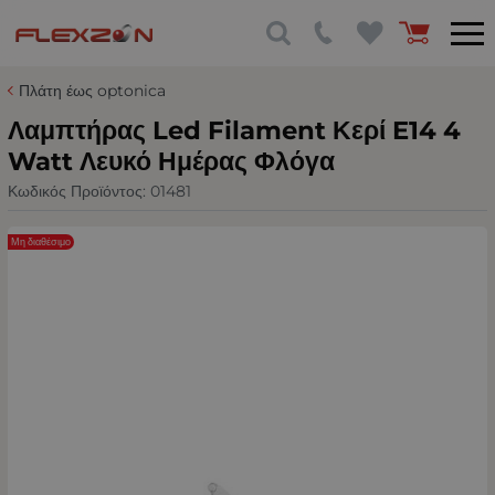
Πλάτη έως optonica
Λαμπτήρας Led Filament Κερί E14 4
Watt Λευκό Ημέρας Φλόγα
Κωδικός Προϊόντος:
01481
Μη διαθέσιμο