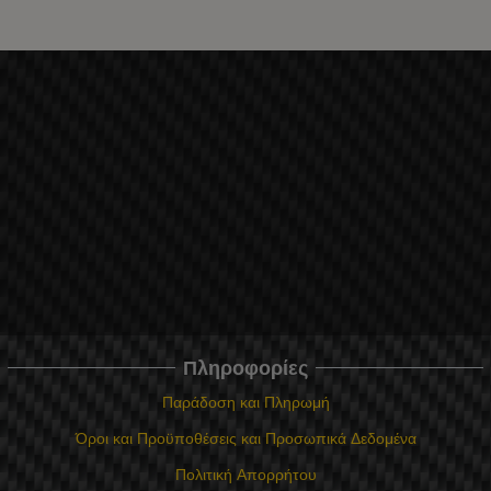
Πληροφορίες
Παράδοση και Πληρωμή
Όροι και Προϋποθέσεις και Προσωπικά Δεδομένα
Πολιτική Απορρήτου