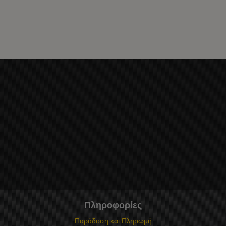
Πληροφορίες
Παράδοση και Πληρωμή