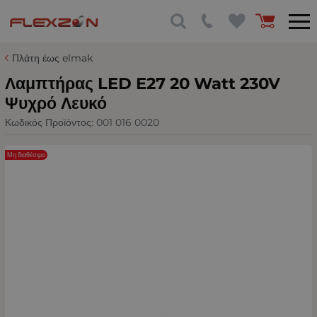
Πλάτη έως elmak
Λαμπτήρας LED E27 20 Watt 230V
Ψυχρό Λευκό
Κωδικός Προϊόντος:
001 016 0020
Μη διαθέσιμο