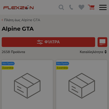
Πλάτη έως Alpine GTA
Alpine GTA
ΦΊΛΤΡΑ
2658 Προϊόντα
Καταλληλότητα
Νέο Προϊόν
Νέο Προϊόν
Συνιστάται
Συνιστάται