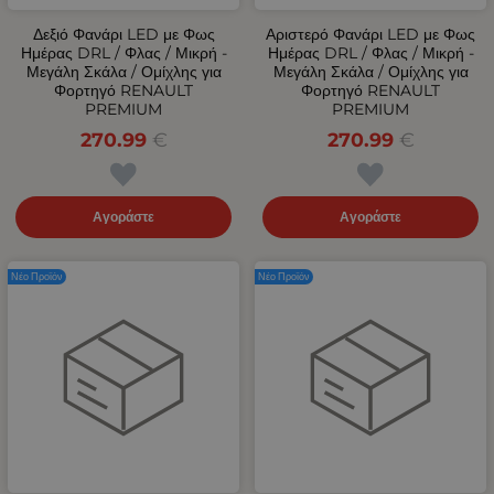
Δεξιό Φανάρι LED με Φως
Αριστερό Φανάρι LED με Φως
Ημέρας DRL / Φλας / Μικρή -
Ημέρας DRL / Φλας / Μικρή -
Μεγάλη Σκάλα / Ομίχλης για
Μεγάλη Σκάλα / Ομίχλης για
Φορτηγό RENAULT
Φορτηγό RENAULT
PREMIUM
PREMIUM
270.99
€
270.99
€
Αγοράστε
Αγοράστε
Νέο Προϊόν
Νέο Προϊόν