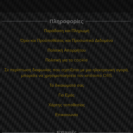
Πληροφορίες
Παράδοση και Πληρωμή
Όροι και Προϋποθέσεις και Προσωπικά Δεδομένα
Πολιτική Απορρήτου
Πολιτική για τα cookie
Σε περίπτωση διαφωνίας που σχετίζεται με μια ηλεκτρονική αγορά,
μπορείτε να χρησιμοποιήσετε τον ιστότοπο ORS
Τα δικαιώματά σας
Για Εμάς
Χάρτης τοποθεσίας
Επικοινωνία
Επαφές