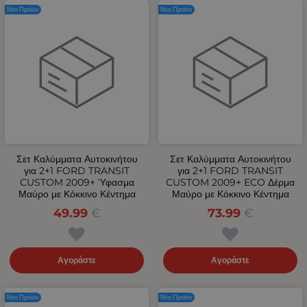
Νέο Προϊόν
Νέο Προϊόν
Σετ Καλύμματα Αυτοκινήτου
Σετ Καλύμματα Αυτοκινήτου
για 2+1 FORD TRANSIT
για 2+1 FORD TRANSIT
CUSTOM 2009+ Ύφασμα
CUSTOM 2009+ ECO Δέρμα
Μαύρο με Κόκκινο Κέντημα
Μαύρο με Κόκκινο Κέντημα
49.99
€
73.99
€
Αγοράστε
Αγοράστε
Νέο Προϊόν
Νέο Προϊόν