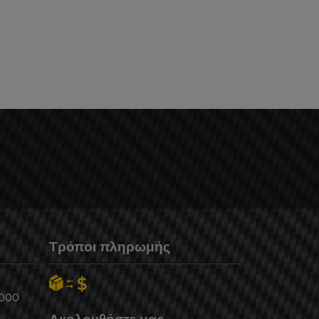
Τρόποι πληρωμής
6000