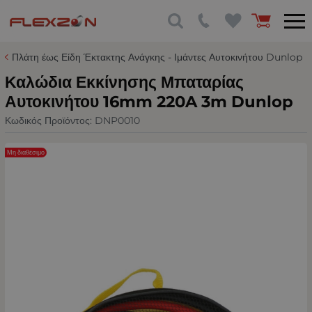
Πλάτη έως Είδη Έκτακτης Ανάγκης - Ιμάντες Αυτοκινήτου Dunlop
Καλώδια Εκκίνησης Μπαταρίας
Αυτοκινήτου 16mm 220A 3m Dunlop
Κωδικός Προϊόντος:
DNP0010
Μη διαθέσιμο