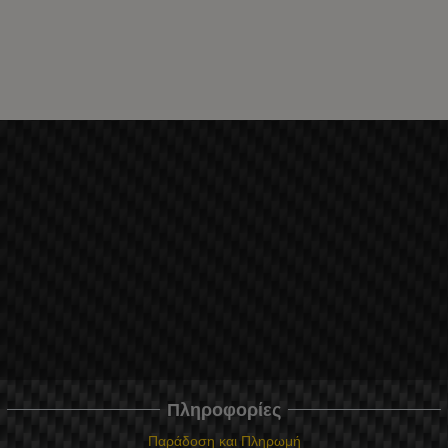
Πληροφορίες
Παράδοση και Πληρωμή