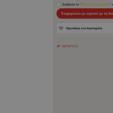
Διάβασα το "
Πολιτική Απορρήτου
"
Ενημερώστε με σχετικά με τη δι
Προσθήκη στα Αγαπημένα
optonica