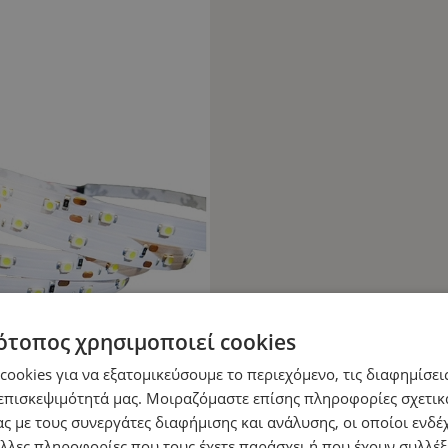
ότοπος χρησιμοποιεί cookies
ookies για να εξατομικεύσουμε το περιεχόμενο, τις διαφημίσεις
επισκεψιμότητά μας. Μοιραζόμαστε επίσης πληροφορίες σχετικ
ς με τους συνεργάτες διαφήμισης και ανάλυσης, οι οποίοι ενδέχ
λλες πληροφορίες που τους έχετε παράσχει ή που έχουν συλλέξ