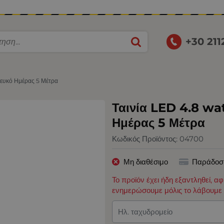
+30 21
ευκό Ημέρας 5 Μέτρα
Ταινία LED 4.8 wa
Ημέρας 5 Μέτρα
Κωδικός Προϊόντος:
04700
Μη διαθέσιμο
Παράδοσ
Το προϊόν έχει ήδη εξαντληθεί, α
ενημερώσουμε μόλις το λάβουμε 
Ηλ. ταχυδρομείο