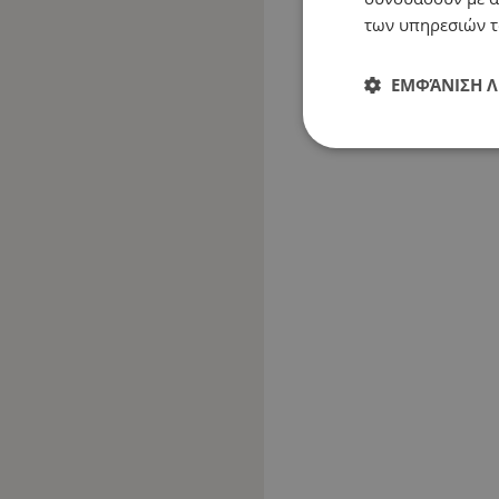
των υπηρεσιών τ
ΕΜΦΆΝΙΣΗ 