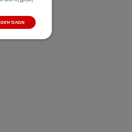
ΔΟΧΉ ΌΛΩΝ