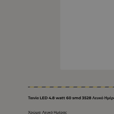
Ταινία LED 4.8 watt 60 smd 3528 Λευκό Ημέρ
Χρώμα: Λευκό Ημέρας