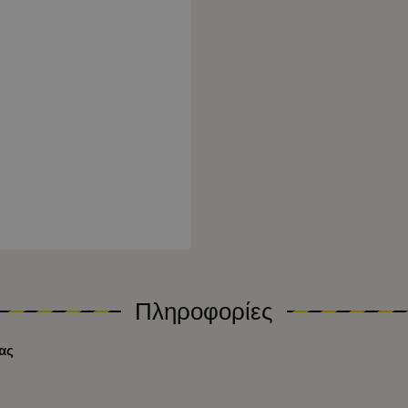
Πληροφορίες
ας