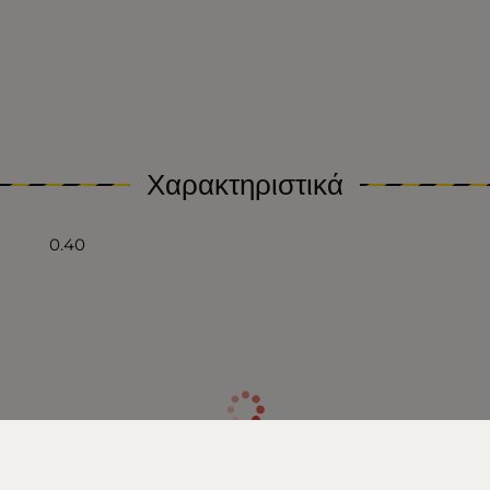
Χαρακτηριστικά
0.40