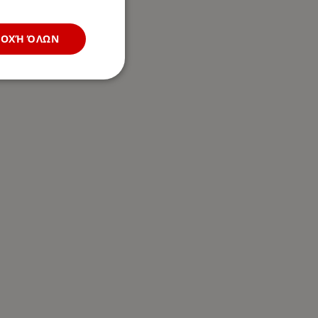
ΔΟΧΉ ΌΛΩΝ