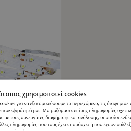
ότοπος χρησιμοποιεί cookies
ookies για να εξατομικεύσουμε το περιεχόμενο, τις διαφημίσεις
επισκεψιμότητά μας. Μοιραζόμαστε επίσης πληροφορίες σχετικ
ς με τους συνεργάτες διαφήμισης και ανάλυσης, οι οποίοι ενδέχ
λλες πληροφορίες που τους έχετε παράσχει ή που έχουν συλλέξ