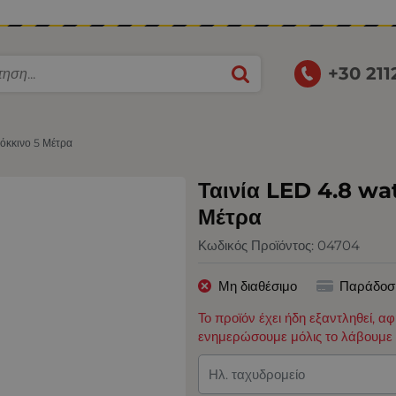
+30 21
όκκινο 5 Μέτρα
Ταινία LED 4.8 wa
Μέτρα
Κωδικός Προϊόντος:
04704
Μη διαθέσιμο
Παράδοσ
Το προϊόν έχει ήδη εξαντληθεί, α
ενημερώσουμε μόλις το λάβουμε 
Ηλ. ταχυδρομείο