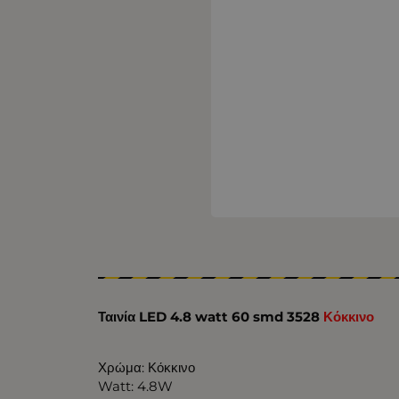
Ταινία LED 4.8 watt 60 smd 3528
Κόκκινο
Χρώμα: Κόκκινο
Watt: 4.8W