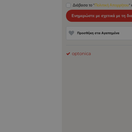
Διάβασα το "
Πολιτική Απορρήτου
"
Ενημερώστε με σχετικά με τη δι
Προσθήκη στα Αγαπημένα
optonica