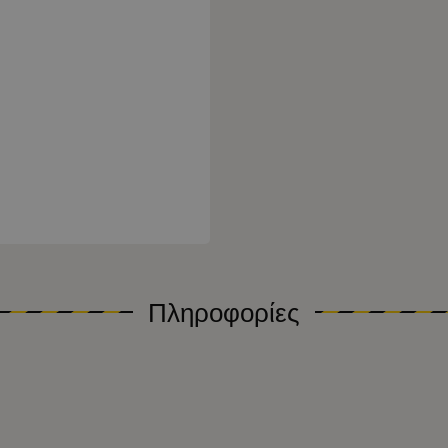
Πληροφορίες