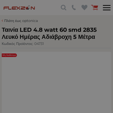
Πλάτη έως optonica
Ταινία LED 4.8 watt 60 smd 2835
Λευκό Ημέρας Αδιάβροχη 5 Μέτρα
Κωδικός Προϊόντος:
04731
Μη διαθέσιμο