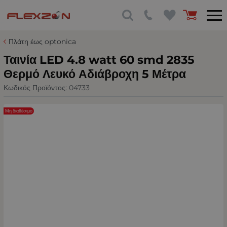
Πλάτη έως optonica
Ταινία LED 4.8 watt 60 smd 2835
Θερμό Λευκό Αδιάβροχη 5 Μέτρα
Κωδικός Προϊόντος:
04733
Μη διαθέσιμο